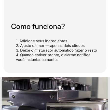
Como funciona?
Adicione seus ingredientes.
Ajuste o timer — apenas dois cliques
Deixe o misturador automático fazer o resto
Quando estiver pronto, o alarme notifica
você instantaneamente.