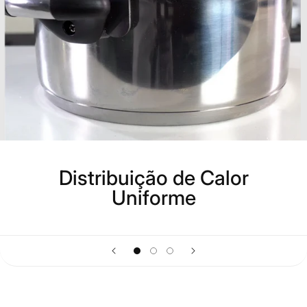
Distribuição de Calor
Uniforme