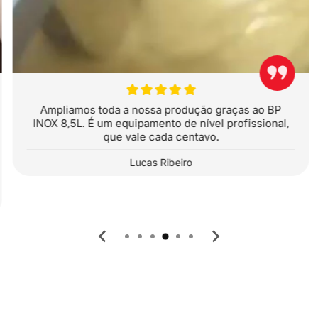
Ampliamos toda a nossa produção graças ao BP
INOX 8,5L. É um equipamento de nível profissional,
que vale cada centavo.
Lucas Ribeiro