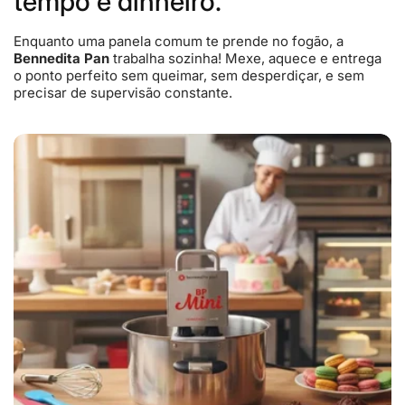
tempo é dinheiro.
Enquanto uma panela comum te prende no fogão, a
Bennedita Pan
trabalha sozinha! Mexe, aquece e entrega
o ponto perfeito sem queimar, sem desperdiçar, e sem
precisar de supervisão constante.