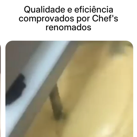
Qualidade e eficiência
comprovados por Chef's
renomados