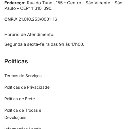
Endereço:
Rua do Túnel, 155 - Centro - São Vicente - São
Paulo - CEP: 11310-390.
CNPJ:
21.010.253/0001-16
Horário de Atendimento:
Segunda a sexta-feira das 9h às 17h00.
Políticas
Termos de Serviços
Políticas de Privacidade
Política de Frete
Política de Trocas e
Devoluções
Informações Legais