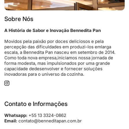
Sobre Nós
A História de Sabor e Inovação Bennedita Pan
Movidos pela paixão por doces deliciosos e pela
percepção das dificuldades em produzi-los emlarga
escala, a Bennedita Pan nasceu em setembro de 2014.
Como toda nova empresa,iniciamos nossa jornada de
forma modesta, mas impulsionados por uma grande
capacidade dedesenvolver e fornecer soluções
inovadoras para o universo da cozinha.
Instagram
Contato e Informações
Whatsapp:
+55 13 3324-0862
Email:
contato@benneditapan.com.br