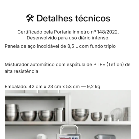
🛠
Detalhes técnicos
Certificado pela Portaria Inmetro nº 148/2022.
Desenvolvido para uso diário intenso.
Panela de aço inoxidável de 8,5 L com fundo triplo
Misturador automático com espátula de PTFE (Teflon) de
alta resistência
Embalado: 42 cm x 23 cm x 53 cm — 9,2 kg