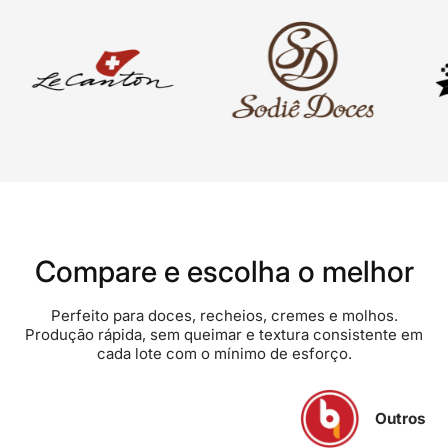
Compare e escolha o melhor
Perfeito para doces, recheios, cremes e molhos.
Produção rápida, sem queimar e textura consistente em
cada lote com o mínimo de esforço.
Outros