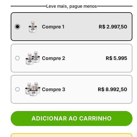
Leve mais, pague menos
Compre 1
R$ 2.997,50
Compre 2
R$ 5.995
Compre 3
R$ 8.992,50
ADICIONAR AO CARRINHO