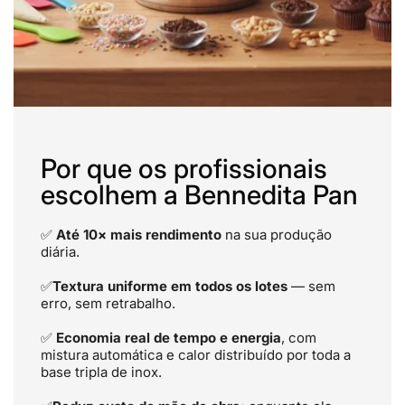
Por que os profissionais
escolhem a Bennedita Pan
✅
Até 10× mais rendimento
na sua produção
diária.
✅
Textura uniforme em todos os lotes
— sem
erro, sem retrabalho.
✅
Economia real de tempo e energia
, com
mistura automática e calor distribuído por toda a
base tripla de inox.