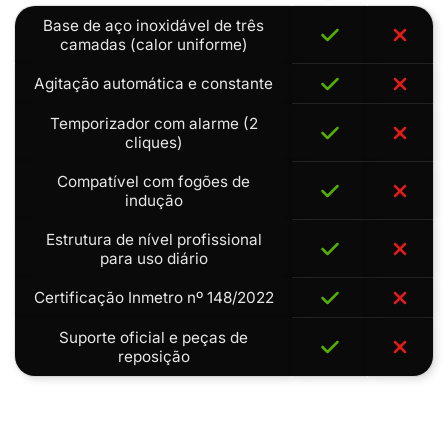
Base de aço inoxidável de três
camadas (calor uniforme)
Agitação automática e constante
Temporizador com alarme (2
cliques)
Compatível com fogões de
indução
Estrutura de nível profissional
para uso diário
Certificação Inmetro nº 148/2022
Suporte oficial e peças de
reposição