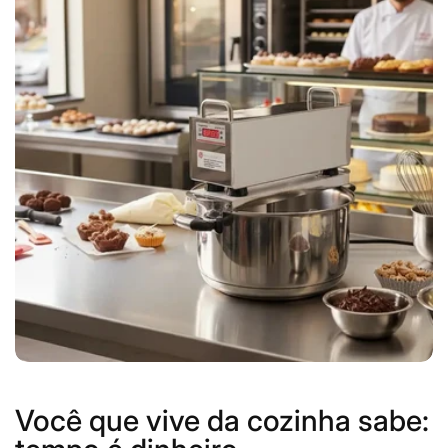
Você que vive da cozinha sabe: