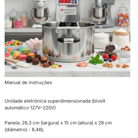
Manual de instruções
Unidade eletrônica superdimensionada (bivolt
automático 127V–220V)
Panela: 26,3 cm (largura) x 15 cm (altura) x 28 cm
(diâmetro) - 8,46L